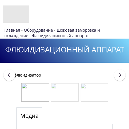
Главная
-
Оборудование
-
Шоковая заморозка и
охлаждение
-
Флюидизационный аппарат
ФЛЮИДИЗАЦИОННЫЙ АППАРАТ
/>
Медиа