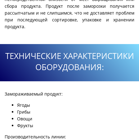
сбора продукта. Продукт после заморозки получается
рассыпчатым и не слипшимся, что не доставляет проблем
при последующей сортировке, упаковке и хранении
продукта.
ТЕХНИЧЕСКИЕ ХАРАКТЕРИСТИКИ
ОБОРУДОВАНИЯ:
Замораживаемый продукт:
Ягоды
Грибы
Овощи
Фрукты
Производительность линии: