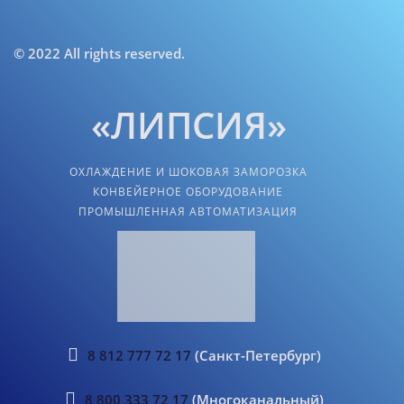
© 2022 All rights reserved.
«ЛИПСИЯ»
ОХЛАЖДЕНИЕ И ШОКОВАЯ ЗАМОРОЗКА
КОНВЕЙЕРНОЕ ОБОРУДОВАНИЕ
ПРОМЫШЛЕННАЯ АВТОМАТИЗАЦИЯ
8 812 777 72 17
(Санкт-Петербург)
8 800 333 72 17
(Многоканальный)