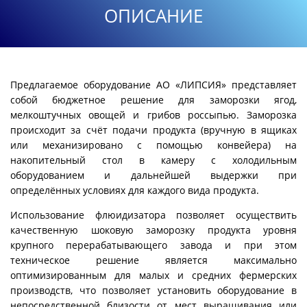
ОПИСАНИЕ
Предлагаемое оборудование АО «ЛИПСИЯ» представляет
собой бюджетное решение для заморозки ягод,
мелкоштучных овощей и грибов россыпью. Заморозка
происходит за счёт подачи продукта (вручную в ящиках
или механизировано с помощью конвейера) на
накопительный стол в камеру с холодильным
оборудованием и дальнейшей выдержки при
определённых условиях для каждого вида продукта.
Использование флюидизатора позволяет осуществить
качественную шоковую заморозку продукта уровня
крупного перерабатывающего завода и при этом
техническое решение является максимально
оптимизированным для малых и средних фермерских
производств, что позволяет установить оборудование в
непосредственной близости от мест выращивания или