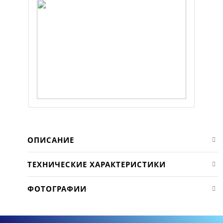
ОПИСАНИЕ
ТЕХНИЧЕСКИЕ ХАРАКТЕРИСТИКИ
ФОТОГРАФИИ