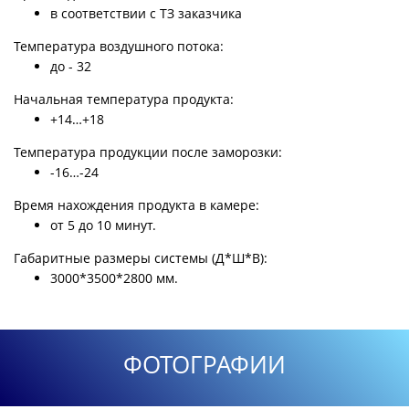
в соответствии с ТЗ заказчика
Температура воздушного потока:
до - 32
Начальная температура продукта:
+14…+18
Температура продукции после заморозки:
-16…-24
Время нахождения продукта в камере:
от 5 до 10 минут.
Габаритные размеры системы (Д*Ш*В):
3000*3500*2800 мм.
ФОТОГРАФИИ