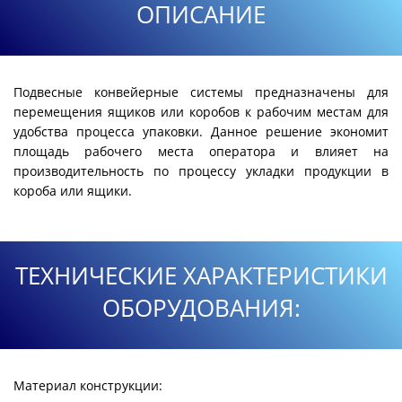
ОПИСАНИЕ
Подвесные конвейерные системы предназначены для
перемещения ящиков или коробов к рабочим местам для
удобства процесса упаковки. Данное решение экономит
площадь рабочего места оператора и влияет на
производительность по процессу укладки продукции в
короба или ящики.
ТЕХНИЧЕСКИЕ ХАРАКТЕРИСТИКИ
ОБОРУДОВАНИЯ:
Материал конструкции: