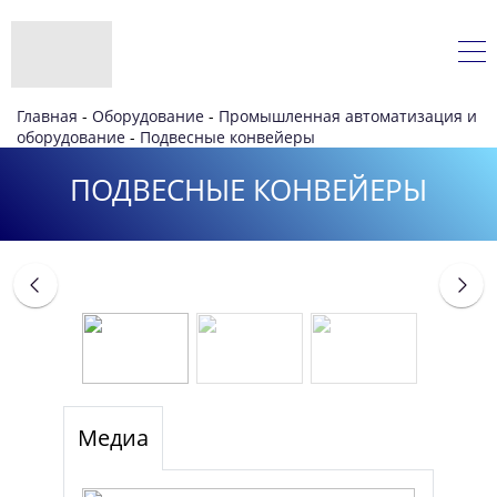
Главная
-
Оборудование
-
Промышленная автоматизация и
оборудование
-
Подвесные конвейеры
ПОДВЕСНЫЕ КОНВЕЙЕРЫ
Медиа