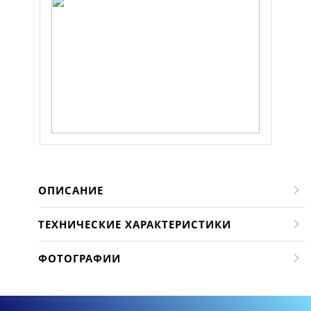
ОПИСАНИЕ
ТЕХНИЧЕСКИЕ ХАРАКТЕРИСТИКИ
ФОТОГРАФИИ