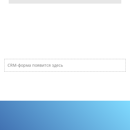
CRM-форма появится здесь