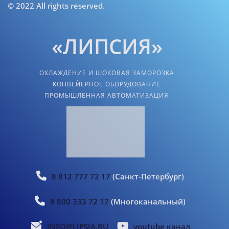
© 2022 All rights reserved.
«ЛИПСИЯ»
ОХЛАЖДЕНИЕ И ШОКОВАЯ ЗАМОРОЗКА
КОНВЕЙЕРНОЕ ОБОРУДОВАНИЕ
ПРОМЫШЛЕННАЯ АВТОМАТИЗАЦИЯ
8 812 777 72 17
(Санкт-Петербург)
8 800 333 72 17
(Многоканальный)
INFO@LIPSIA.RU
youtube канал