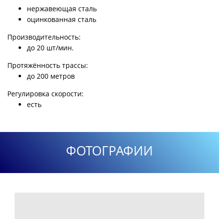
нержавеющая сталь
оцинкованная сталь
Производительность:
до 20 шт/мин.
Протяжённость трассы:
до 200 метров
Регулировка скорости:
есть
ФОТОГРАФИИ